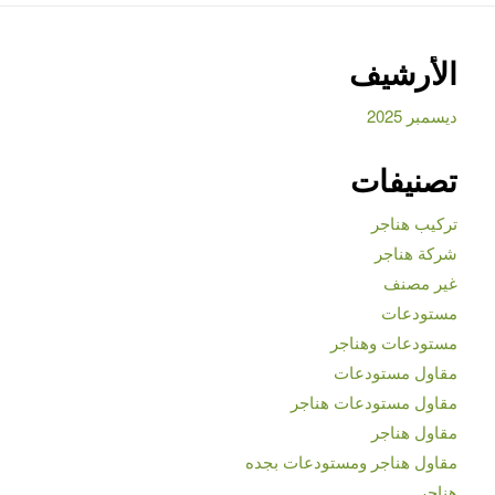
الأرشيف
ديسمبر 2025
تصنيفات
تركيب هناجر
شركة هناجر
غير مصنف
مستودعات
مستودعات وهناجر
مقاول مستودعات
مقاول مستودعات هناجر
مقاول هناجر
مقاول هناجر ومستودعات بجده
هناجر