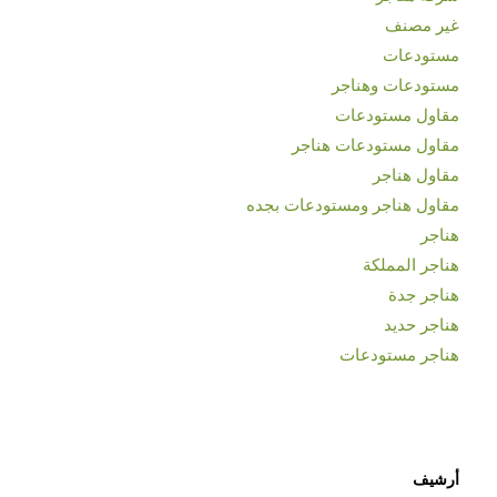
غير مصنف
مستودعات
مستودعات وهناجر
مقاول مستودعات
مقاول مستودعات هناجر
مقاول هناجر
مقاول هناجر ومستودعات بجده
هناجر
هناجر المملكة
هناجر جدة
هناجر حديد
هناجر مستودعات
أرشيف