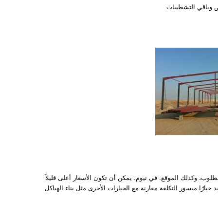
وب، وكذلك الموقع. في نيوم، يمكن أن تكون الأسعار أعلى قليلاً
 خيارًا ميسور التكلفة مقارنة مع الخيارات الأخرى مثل بناء الهياكل