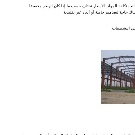
نب تكلفة المواد. الأسعار تختلف حسب ما إذا كان الهنجر مخصصًا
ك حاجة لتصاميم خاصة أو أبعاد غير تقليدية.