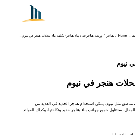
نا ..
Home
/
هناجر
/
ورشة هناجرحداد بناء هناجر- تكلفة بناء محلات هنجر في نيوم...
ي نيوم
محلات هنجر في نيوم
 في مناطق مثل نيوم. يمكن استخدام هناجر الحديد في العديد من
قال، سنتناول جميع جوانب بناء هناجر حديد وتكلفتها، وكذلك الفوائد