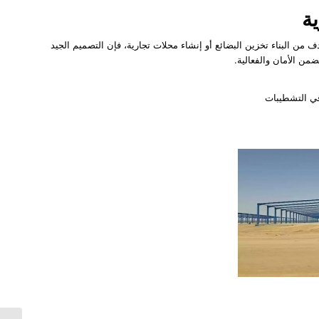
ة
من البناء تخزين البضائع أو إنشاء محلات تجارية، فإن التصميم الجيد
من الأمان والفعالية.