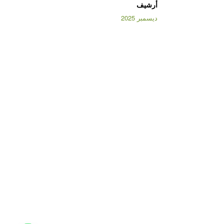
أرشيف
ديسمبر 2025