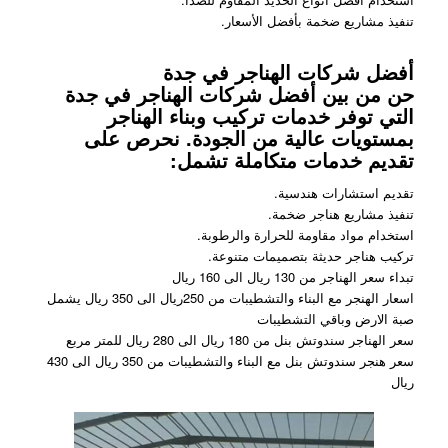
تنفيذ مشاريع ضخمة بأفضل الأسعار.
أفضل شركات الهناجر في جدة
حن من بين أفضل شركات الهناجر في جدة
التي توفر خدمات تركيب وبناء الهناجر
بمستويات عالية من الجودة. نحرص على
تقديم خدمات متكاملة تشمل:
تقديم استشارات هندسية.
تنفيذ مشاريع هناجر ضخمة.
استخدام مواد مقاومة للحرارة والرطوبة.
تركيب هناجر حديثة بتصميمات متنوعة.
تبداء سعر الهناجر من 130 ريال الى 160 ريال
اسعار الهنجر مع البناء والتشطيبات من 250ريال الى 350 ريال يشمل
صبة الارض وباقي التشطيبات
سعر الهناجر سندوتش بنل من 180 ريال الى 280 ريال للمتر مربع
سعر هنجر سندوتش بنل مع البناء والتشطيبات من 350 ريال الى 430
ريال