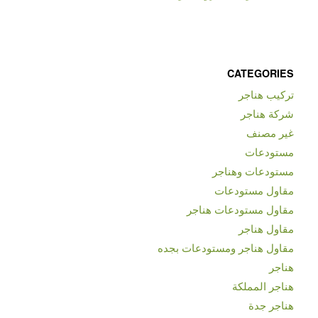
CATEGORIES
تركيب هناجر
شركة هناجر
غير مصنف
مستودعات
مستودعات وهناجر
مقاول مستودعات
مقاول مستودعات هناجر
مقاول هناجر
مقاول هناجر ومستودعات بجده
هناجر
هناجر المملكة
هناجر جدة