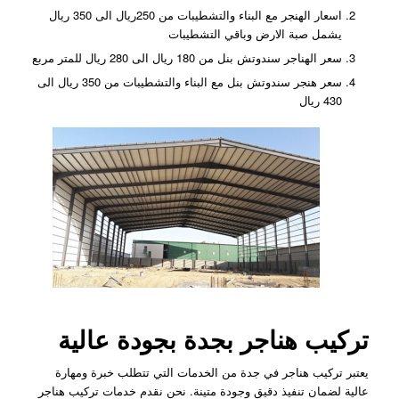
اسعار الهنجر مع البناء والتشطيبات من 250ريال الى 350 ريال
يشمل صبة الارض وباقي التشطيبات
سعر الهناجر سندوتش بنل من 180 ريال الى 280 ريال للمتر مربع
سعر هنجر سندوتش بنل مع البناء والتشطيبات من 350 ريال الى
430 ريال
تركيب هناجر بجدة بجودة عالية
يعتبر تركيب هناجر في جدة من الخدمات التي تتطلب خبرة ومهارة
عالية لضمان تنفيذ دقيق وجودة متينة. نحن نقدم خدمات تركيب هناجر