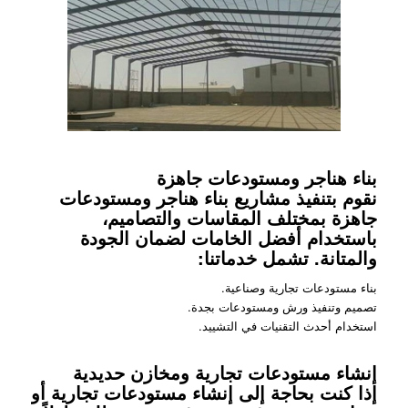
بناء هناجر ومستودعات جاهزة
نقوم بتنفيذ مشاريع بناء هناجر ومستودعات
جاهزة بمختلف المقاسات والتصاميم،
باستخدام أفضل الخامات لضمان الجودة
والمتانة. تشمل خدماتنا:
بناء مستودعات تجارية وصناعية.
تصميم وتنفيذ ورش ومستودعات بجدة.
استخدام أحدث التقنيات في التشييد.
إنشاء مستودعات تجارية ومخازن حديدية
إذا كنت بحاجة إلى إنشاء مستودعات تجارية أو