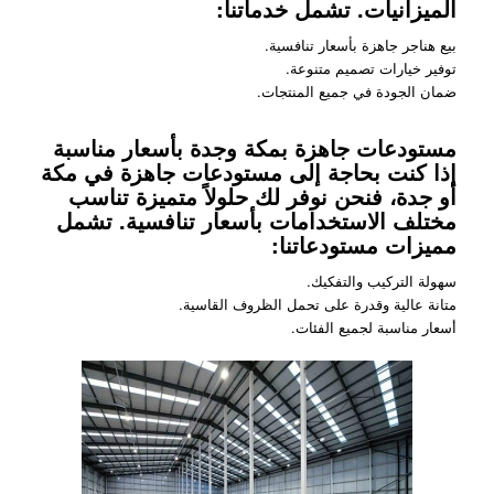
الميزانيات. تشمل خدماتنا:
بيع هناجر جاهزة بأسعار تنافسية.
توفير خيارات تصميم متنوعة.
ضمان الجودة في جميع المنتجات.
مستودعات جاهزة بمكة وجدة بأسعار مناسبة
إذا كنت بحاجة إلى مستودعات جاهزة في مكة
أو جدة، فنحن نوفر لك حلولاً متميزة تناسب
مختلف الاستخدامات بأسعار تنافسية. تشمل
مميزات مستودعاتنا:
سهولة التركيب والتفكيك.
متانة عالية وقدرة على تحمل الظروف القاسية.
أسعار مناسبة لجميع الفئات.