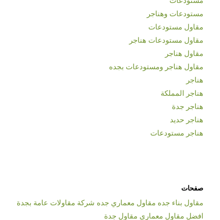
مستودعات وهناجر
مقاول مستودعات
مقاول مستودعات هناجر
مقاول هناجر
مقاول هناجر ومستودعات بجده
هناجر
هناجر المملكة
هناجر جدة
هناجر حديد
هناجر مستودعات
صفحات
مقاول بناء جده مقاول معماري جده شركة مقاولات عامة بجدة
افضل مقاول معماري مقاول جدة