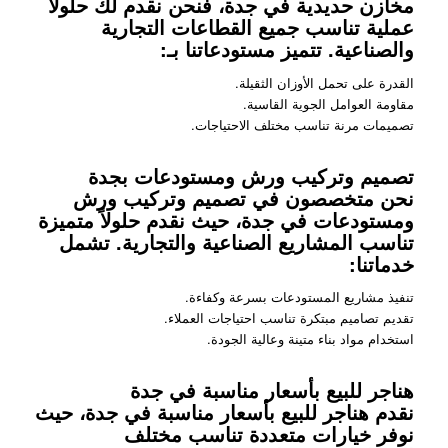
مخازن حديدية في جدة، فنحن نقدم لك حلولاً
عملية تناسب جميع القطاعات التجارية
والصناعية. تتميز مستودعاتنا بـ:
القدرة على تحمل الأوزان الثقيلة.
مقاومة العوامل الجوية القاسية.
تصميمات مرنة تناسب مختلف الاحتياجات.
تصميم وتركيب ورش ومستودعات بجدة
نحن متخصصون في تصميم وتركيب ورش
ومستودعات في جدة، حيث نقدم حلولاً متميزة
تناسب المشاريع الصناعية والتجارية. تشمل
خدماتنا:
تنفيذ مشاريع المستودعات بسرعة وكفاءة.
تقديم تصاميم مبتكرة تناسب احتياجات العملاء.
استخدام مواد بناء متينة وعالية الجودة.
هناجر للبيع بأسعار مناسبة في جدة
نقدم هناجر للبيع بأسعار مناسبة في جدة، حيث
نوفر خيارات متعددة تناسب مختلف