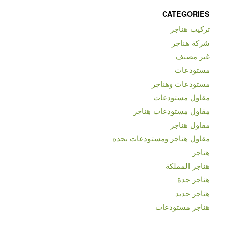
CATEGORIES
تركيب هناجر
شركة هناجر
غير مصنف
مستودعات
مستودعات وهناجر
مقاول مستودعات
مقاول مستودعات هناجر
مقاول هناجر
مقاول هناجر ومستودعات بجده
هناجر
هناجر المملكة
هناجر جدة
هناجر حديد
هناجر مستودعات