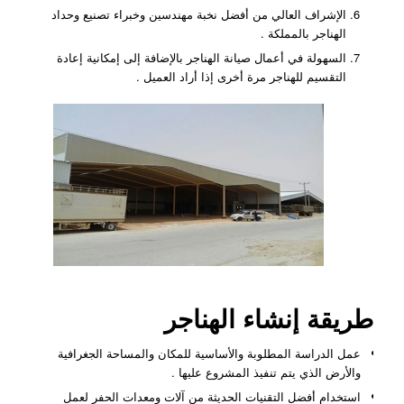
الإشراف العالي من أفضل نخبة مهندسين وخبراء تصنيع وحداد
الهناجر بالمملكة .
السهولة في أعمال صيانة الهناجر بالإضافة إلى إمكانية إعادة
التقسيم للهناجر مرة أخرى إذا أراد العميل .
طريقة إنشاء الهناجر
عمل الدراسة المطلوبة والأساسية للمكان والمساحة الجغرافية
والأرض الذي يتم تنفيذ المشروع عليها .
استخدام أفضل التقنيات الحديثة من آلات ومعدات الحفر لعمل