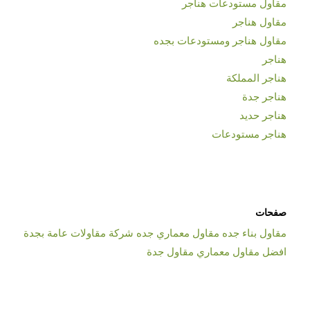
مقاول مستودعات هناجر
مقاول هناجر
مقاول هناجر ومستودعات بجده
هناجر
هناجر المملكة
هناجر جدة
هناجر حديد
هناجر مستودعات
صفحات
مقاول بناء جده مقاول معماري جده شركة مقاولات عامة بجدة
افضل مقاول معماري مقاول جدة