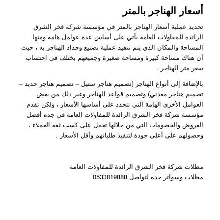
أسعار الهناجر بالمتر
تحديد عملية أسعار الهناجر بالمتر في مؤسسة شركة فخر الشرق
الرائدة للمقاولات العامة يأتي على أساس عدة عوامل هامة ومنها
المساحة والمكان الذي يتم تنفيذ عملية تصنيع وحداد الهناجر به ، حيث
أن هناك مساحة كبيرة ومساحة صغيرة وجميعهم يختلف في احتساب
سعر متر الهناجر .
بالإضافة إلى أنواع الهناجر (تصميم هناجر ستيل – تصميم هناجر حديد –
تصميم هناجر معدني) وتصميم قواعد الهناجر وغير ذلك من بعض
العوامل الأخرى الهامة التي تتحدد على أساسها الأسعار ، ولكن تقدم
مؤسسة شركة فخر الشرق الرائدة للمقاولات العامة في جده أفضل
العروض والخصومات التي من خلالها تعمل على كسب ثقة العملاء ،
وحصولهم على أعلى جودة لتنفيذ طلباتهم وأقل الأسعار .
مظلات شركة فخر الشرق الرائدة للمقاولات العامة
مظلات وسواتر جده لتواصل 0533819888