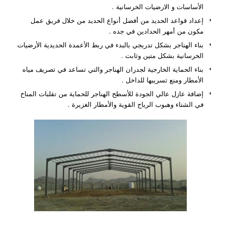
الأساسات و الارضيات الخرسانية .
إعداد قواعد الحديد من أفضل أنواع الحديد من خلال فريق عمل
مكون من أمهر الحدادين في جده .
بناء الهناجر بشكل تدريجي بالبدء في ربط الأعمدة الحديدية الأرضيات
الخرسانية بشكل متين وثابت .
بناء الحماية الخارجية لجدران الهناجر والتي تساعد في تصريف مياه
الأمطار ومنع تسريبها للداخل .
إضافة عازل عالي الجودة للأسطح الهناجر للحماية من تقلبات المناخ
في الشتاء وهبوب الرياح القوية والأمطار الغزيرة .