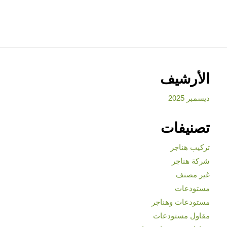
الأرشيف
ديسمبر 2025
تصنيفات
تركيب هناجر
شركة هناجر
غير مصنف
مستودعات
مستودعات وهناجر
مقاول مستودعات