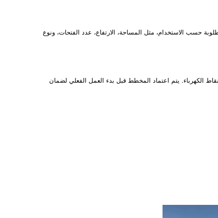
طلوبة حسب الاستخدام، مثل المساحة، الارتفاع، عدد الفتحات، ونوع
اط الكهرباء. يتم اعتماد المخطط قبل بدء العمل الفعلي لضمان