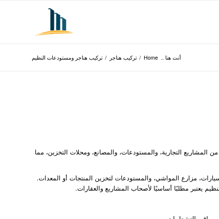
أنت هنا ..
Home
/
تركيب هناجر
/
تركيب هناجر ومستودعات النظيم
من المشاريع التجارية، والمستودعات، والمصانع، ومحلات التخزين، مما
سيارات، مزارع المواشي، والمستودعات لتخزين المنتجات أو المعدات.
م يعتبر مطلبًا أساسيًا لأصحاب المشاريع والعقارات.