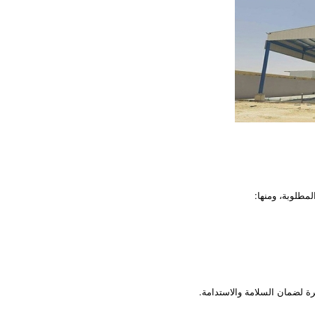
مطلوبة، ومنها:
رة لضمان السلامة والاستدامة.