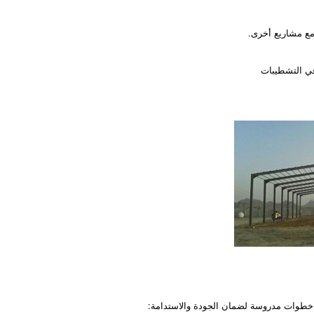
مع مشاريع أخرى.
 خطوات مدروسة لضمان الجودة والاستدامة: