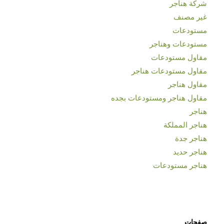
شركة هناجر
غير مصنف
مستودعات
مستودعات وهناجر
مقاول مستودعات
مقاول مستودعات هناجر
مقاول هناجر
مقاول هناجر ومستودعات بجده
هناجر
هناجر المملكة
هناجر جدة
هناجر حديد
هناجر مستودعات
صفحات