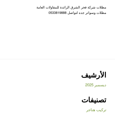
مظلات شركة فخر الشرق الرائدة للمقاولات العامة
مظلات وسواتر جده لتواصل 0533819888
الأرشيف
ديسمبر 2025
تصنيفات
تركيب هناجر