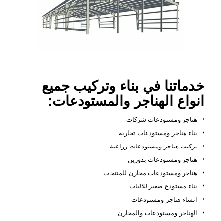
خدماتنا في بناء وتركيب جميع
انواع الهناجر والمستودعات:
هناجر ومستودعات شركات
بناء هناجر ومستودعات تجارية
تركيب هناجر ومستودعات زراعية
هناجر ومستودعات بدورين
هناجر ومستودعات مخازن للمنتجات
بناء مستودع صغير للاليات
انشاء هناجر ومستودعات
الهناجر ومستودعات والمخازن