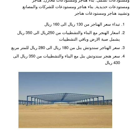
ومستودعات حديدية, بناء هناجر ومستودعات للشركات والمصانع
وتشييد هناجر ومستودعات هناجر
تبداء سعر الهناجر من 130 ريال الى 160 ريال
اسعار الهنجر مع البناء والتشطيبات من 250ريال الى 350 ريال
يشمل صبة الارض وباقي التشطيبات
سعر الهناجر سندوتش بنل من 180 ريال الى 280 ريال للمتر مربع
سعر هنجر سندوتش بنل مع البناء والتشطيبات من 350 ريال الى
430 ريال