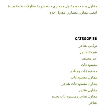
مقاول بناء جده مقاول معماري جده شركة مقاولات عامة بجدة
افضل مقاول معماري مقاول جدة
CATEGORIES
تركيب هناجر
شركة هناجر
غير مصنف
مستودعات
مستودعات وهناجر
مقاول مستودعات
مقاول مستودعات هناجر
مقاول هناجر
مقاول هناجر ومستودعات بجده
هناجر